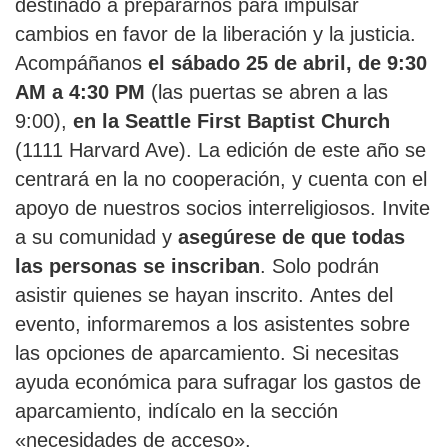
destinado a prepararnos para impulsar
cambios en favor de la liberación y la justicia.
Acompáñanos
el sábado 25 de abril, de 9:30
AM a 4:30 PM
(las puertas se abren a las
9:00),
en la Seattle First Baptist Church
(1111 Harvard Ave). La edición de este año se
centrará en la no cooperación, y cuenta con el
apoyo de nuestros socios interreligiosos. Invite
a su comunidad y
asegúrese de que todas
las personas se inscriban
. Solo podrán
asistir quienes se hayan inscrito. Antes del
evento, informaremos a los asistentes sobre
las opciones de aparcamiento. Si necesitas
ayuda económica para sufragar los gastos de
aparcamiento, indícalo en la sección
«necesidades de acceso».