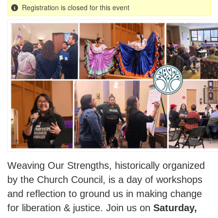
Registration is closed for this event
Weaving Our Strengths, historically organized
by the Church Council, is a day of workshops
and reflection to ground us in making change
for liberation & justice. Join us on
Saturday,