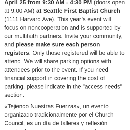
April 25 from 9:30 AM - 4:30 PM
(doors open
at 9:00 AM)
at Seattle First Baptist Church
(1111 Harvard Ave). This year’s event will
focus on noncooperation and is supported by
our multifaith partners. Invite your community,
and
please make sure each person
registers
. Only those registered will be able to
attend. We will share parking options with
attendees prior to the event. If you need
financial support in covering the cost of
parking, please indicate in the "access needs"
section.
«Tejiendo Nuestras Fuerzas», un evento
organizado tradicionalmente por el Church
Council, es un día de talleres y reflexión